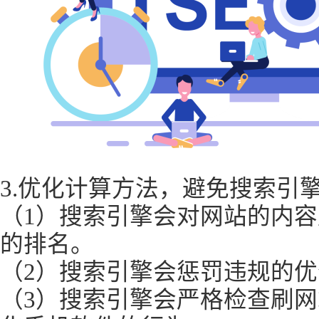
3.优化计算方法，避免搜索引
（1）搜索引擎会对网站的内
的排名。
（2）搜索引擎会惩罚违规的
（3）搜索引擎会严格检查刷网