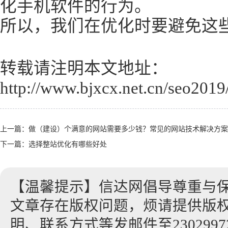
化手机软件的行为。
所以，我们在优化时要避免这
转载请注明本文地址：
http://www.bjxcx.net.cn/seo2019
上一篇：
做（建设）个满意的网站需要多少钱？常见的网站技术解决方案
下一篇：
选择整站优化有哪些好处
【温馨提示】信达网倡导尊重与
文章存在版权问题，烦请提供版
明、联系方式等发邮件至23029972