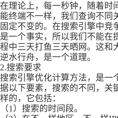
在理论上，每一秒钟，随着时
能终端不一样，我们查询不同
固定不变的。在搜索引擎中竞
是一个事实，所以我们不能在
程中三天打鱼三天晒网。这和
逆水行舟，是一个道理。
2.搜索要求
搜索引擎优化计算方法，是一
据以下要素，搜索的不同，关
样的，它包括：
（1）搜索的时间段。