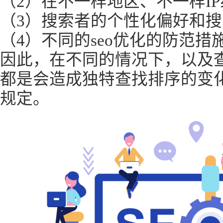
（2）在不一样地区、不一样I
（3）搜索者的个性化偏好和
（4）不同的seo优化的防范措
因此，在不同的情况下，以及
都是会造成独特查找排序的变
规定。