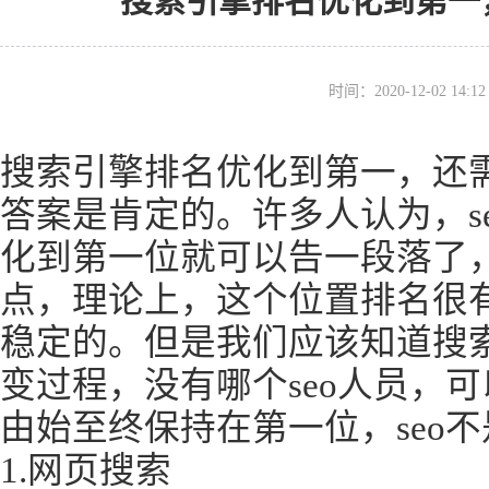
搜索引擎排名优化到第一
时间：2020-12-02 14
搜索引擎排名优化到第一，还
答案是肯定的。许多人认为，s
化到第一位就可以告一段落了
点，理论上，这个位置排名很
稳定的。但是我们应该知道搜
变过程，没有哪个seo人员，
由始至终保持在第一位，seo
1.网页搜索