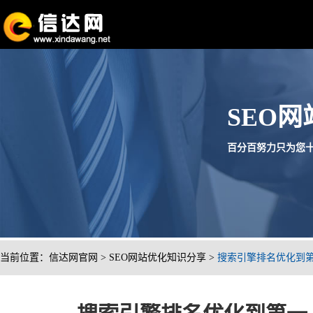
SEO
百分百努力只为您十分满
当前位置：
信达网官网
>
SEO网站优化知识分享
>
搜索引擎排名优化到