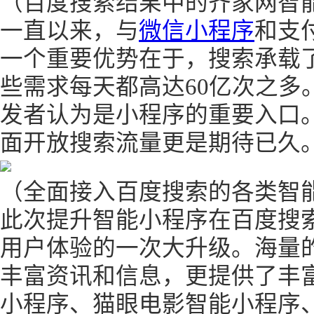
（百度搜索结果中的齐家网智
一直以来，与
微信小程序
和支
一个重要优势在于，搜索承载
些需求每天都高达60亿次之多
发者认为是小程序的重要入口
面开放搜索流量更是期待已久
（全面接入百度搜索的各类智
此次提升智能小程序在百度搜
用户体验的一次大升级。海量
丰富资讯和信息，更提供了丰
小程序、猫眼电影智能小程序