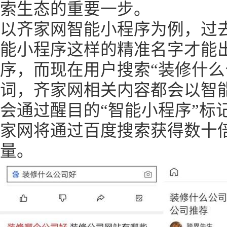
索生态的重要一步。
以齐家网智能小程序为例，过
能小程序这样的精准名字才能
序，而现在用户搜索“装修什么
词，齐家网相关内容都会以智
会通过醒目的“智能小程序”标
家网将通过百度搜索获得数十
量。