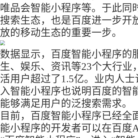
唯品会智能小程序等。于此同
搜索生态，也是百度进一步开
放的移动生态的重要一步。
数据显示，百度智能小程序的
生、娱乐、资讯等23个大行业
活用户超过了1.5亿。业内人
入智能小程序也说明百度的智
能够满足用户的泛搜索需求。
目前，百度智能小程序已经全
能小程序的开发者可以在百度A