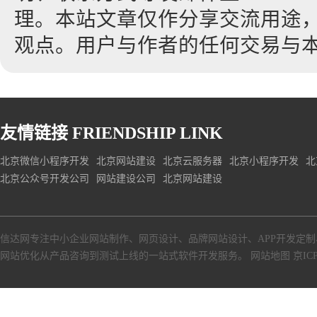
理。本站文章仅作分享交流用途
观点。用户与作者的任何交易与
友情链接
FRIENDSHIP LINK
北京微信小程序开发
北京网站建设
北京云服务器
北京小程序开发
北
北京公众号开发公司
网站建设公司
北京网站建设
信达网专注中小
企业网站制作
、
网页设计
、
品牌网站设计
、
APP开发定制
网站优化从产品咨询到测试上线的一站式软件开发服务。
网站地图
京ICP