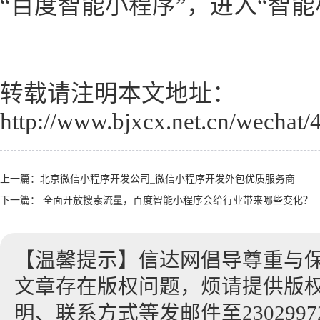
“百度智能小程序”，进入“智
转载请注明本文地址：
http://www.bjxcx.net.cn/wechat/
上一篇：
北京微信小程序开发公司_微信小程序开发外包优质服务商
下一篇：
全面开放搜索流量，百度智能小程序会给行业带来哪些变化？
【温馨提示】信达网倡导尊重与
文章存在版权问题，烦请提供版
明、联系方式等发邮件至23029972