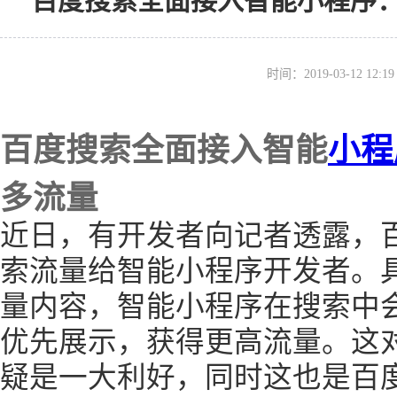
百度搜索全面接入智能小程序
时间：2019-03-12 12
百度搜索全面接入智能
小程
多流量
近日，有开发者向记者透露，
索流量给智能小程序开发者。
量内容，智能小程序在搜索中
优先展示，获得更高流量。这
疑是一大利好，同时这也是百