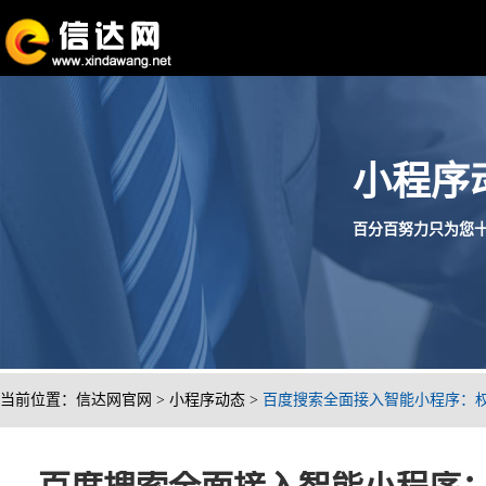
小程序
百分百努力只为您十分满
当前位置：
信达网官网
>
小程序动态
>
百度搜索全面接入智能小程序：