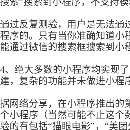
搜索”搜索到小程序，不支持模
通过反复测验，用户是无法通
程序的。只有当你准确知道小
能通过微信的搜索框搜索到小
4、绝大多数的小程序均实现了
建，复杂的功能并未做进小程
据网络分享，在小程序推出的第
个小程序（当然可能不止这个
验的有包括“猫眼电影”，“美团