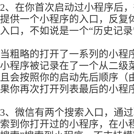
2、在你首次启动过小程序后，
提供一个小程序的入口，反复
入口，不如说是一个“历史记录
当粗略的打开了一系列的小程
小程序被记录在了一个从二级
且会按照你的启动先后顺序（
果你再次打开列表最后的小程
3、微信有两个搜索入口，通
索到你打开过的小程序，在小