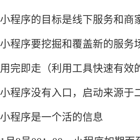
小程序的目标是线下服务和商
小程序要挖掘和覆盖新的服务
用完即走（利用工具快速有效
小程序没有入口，启动来源于
小程序是一个活的信息