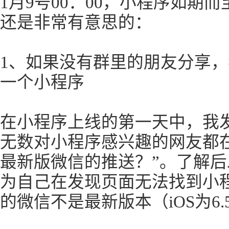
1月9号00：00，小程序如期
还是非常有意思的：
1、如果没有群里的朋友分享
一个小程序
在小程序上线的第一天中，我
无数对小程序感兴趣的网友都
最新版微信的推送？”。了解
为自己在发现页面无法找到小
的微信不是最新版本（iOS为6.5