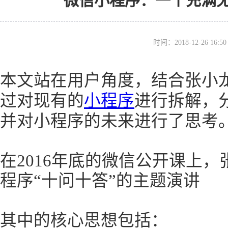
微信小程序：一个充满
时间：2018-12-26 16
本文站在用户角度，结合张小
过对现有的
小程序
进行拆解，
并对小程序的未来进行了思考
在2016年底的微信公开课上
程序“十问十答”的主题演讲
其中的核心思想包括：