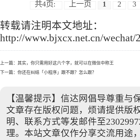
共4页:
上一页
1
2
3
转载请注明本文地址：
http://www.bjxcx.net.cn/wechat/
上一篇：
其实，你只需用好这六个字，就可以在微信中称王
下一篇：
你还在纠结「小程序」跟不跟？怎么跟？
【温馨提示】信达网倡导尊重与
文章存在版权问题，烦请提供版
明、联系方式等发邮件至23029972
理。本站文章仅作分享交流用途