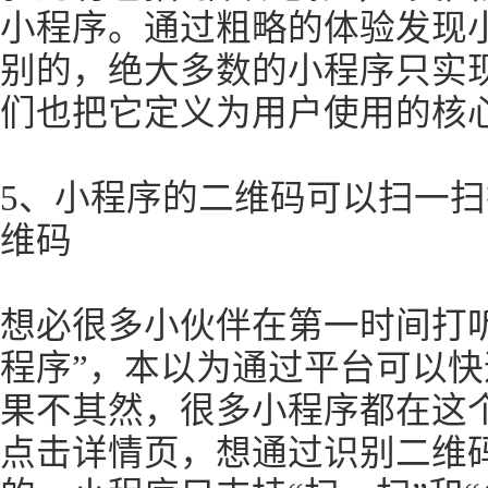
小程序。通过粗略的体验发现小
别的，绝大多数的小程序只实现
们也把它定义为用户使用的核
5、小程序的二维码可以扫一
维码
想必很多小伙伴在第一时间打
程序”，本以为通过平台可以
果不其然，很多小程序都在这
点击详情页，想通过识别二维