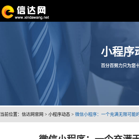
小程序
百分百努力只为您十分满
当前位置：
信达网官网
>
小程序动态
>
微信小程序：一个充满无限可能