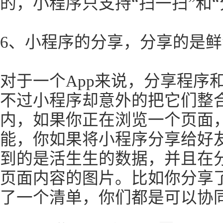
的，小程序只支持“扫一扫”和
6、小程序的分享，分享的是
对于一个App来说，分享程序
不过小程序却意外的把它们整
内，如果你正在浏览一个页面
能，你如果将小程序分享给好
到的是活生生的数据，并且在
页面内容的图片。比如你分享
了一个清单，你们都是可以协