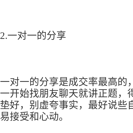
2.一对一的分享
一对一的分享是成交率最高的
一开始找朋友聊天就讲正题，
垫好，别虚夸事实，最好说些
易接受和心动。