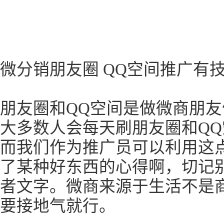
微分销朋友圈 QQ空间推广有
朋友圈和QQ空间是做微商朋
大多数人会每天刷朋友圈和Q
而我们作为推广员可以利用这
了某种好东西的心得啊，切记
者文字。微商来源于生活不是
要接地气就行。