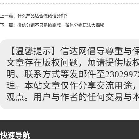
上一篇：
什么产品适合做微信分销？
下一篇：
微信分销不只是微商城，微信分销玩法大揭秘
【温馨提示】信达网倡导尊重与
文章存在版权问题，烦请提供版
明、联系方式等发邮件至23029972
理。本站文章仅作分享交流用途
观点。用户与作者的任何交易与
快速导航