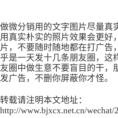
做微分销用的文字图片尽量真
用真实朴实的照片效果会更好
片，不要随时随地都在打广告
乎是一天发十几条朋友圈，这
友圈中做生意不要盲目的干，
发广告，不删你屏蔽你才怪。
转载请注明本文地址：
http://www.bjxcx.net.cn/wechat/