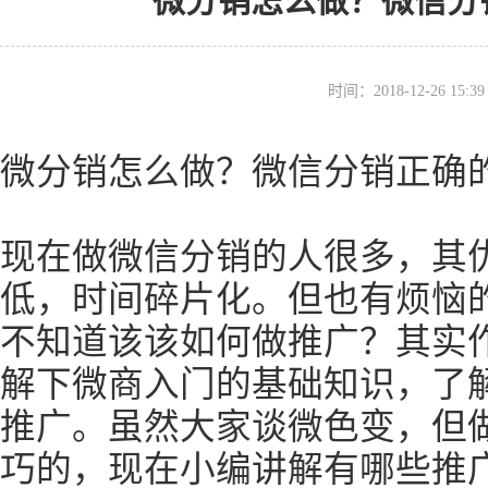
微分销怎么做？微信分
时间：2018-12-26 15
微分销怎么做？微信分销正确
现在做微信分销的人很多，其
低，时间碎片化。但也有烦恼
不知道该该如何做推广？其实
解下微商入门的基础知识，了
推广。虽然大家谈微色变，但
巧的，现在小编讲解有哪些推