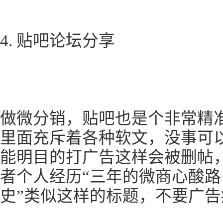
4. 贴吧论坛分享
做微分销，贴吧也是个非常精
里面充斥着各种软文，没事可
能明目的打广告这样会被删帖
者个人经历“三年的微商心酸
史”类似这样的标题，不要广