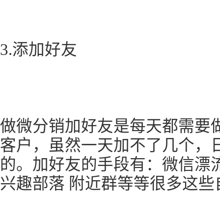
3.添加好友
做微分销加好友是每天都需要
客户，虽然一天加不了几个，
的。加好友的手段有：微信漂流瓶
兴趣部落 附近群等等很多这些