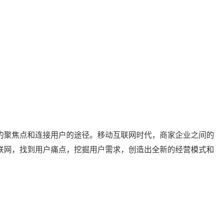
的聚焦点和连接用户的途径。移动互联网时代，商家企业之间的
联网，找到用户痛点，挖掘用户需求，创造出全新的经营模式和