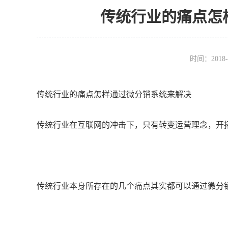
传统行业的痛点怎
时间：2018-
传统行业的痛点怎样通过微分销系统来解决
传统行业在互联网的冲击下，只有转变运营理念，开
传统行业本身所存在的几个痛点其实都可以通过微分