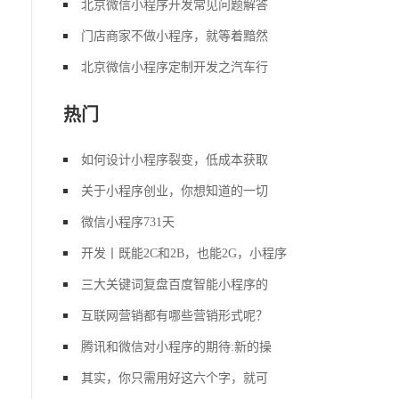
北京微信小程序开发常见问题解答
门店商家不做小程序，就等着黯然
北京微信小程序定制开发之汽车行
热门
如何设计小程序裂变，低成本获取
关于小程序创业，你想知道的一切
微信小程序731天
开发丨既能2C和2B，也能2G，小程序
三大关键词复盘百度智能小程序的
互联网营销都有哪些营销形式呢？
腾讯和微信对小程序的期待:新的操
其实，你只需用好这六个字，就可