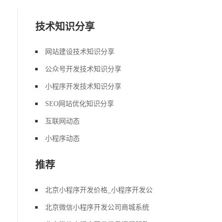
技术知识分享
网站建设技术知识分享
公众号开发技术知识分享
小程序开发技术知识分享
SEO网站优化知识分享
互联网动态
小程序动态
推荐
北京小程序开发价格_小程序开发公
北京微信小程序开发公司商城系统