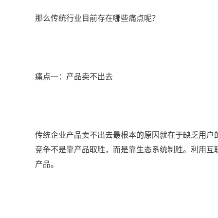
那么传统行业目前存在哪些痛点呢？
痛点一：产品卖不出去
传统企业产品卖不出去最根本的原因就在于缺乏用户
竞争不是靠产品取胜，而是靠生态系统制胜。利用互
产品。