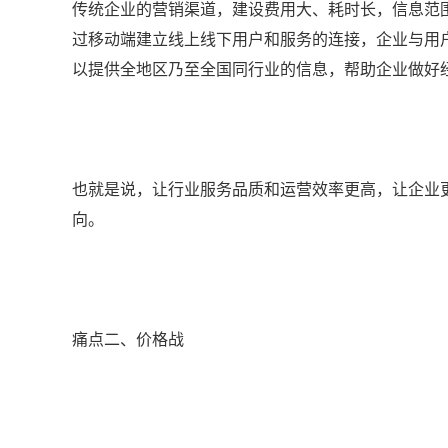
传统企业的营销渠道，建设费用大、耗时长，信息范
过移动端建立线上线下用户和服务的连接，企业与用
以提供全地区乃至全国同行业的信息，帮助企业做好
也就是说，让行业服务品质和运营效率更高，让企业
向。
痛点二、价格战