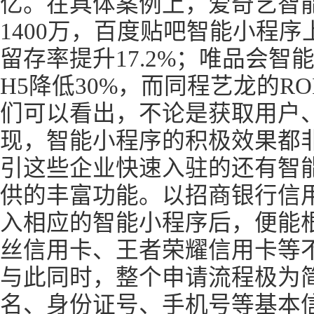
亿。在具体案例上，爱奇艺智
1400万，百度贴吧智能小程
留存率提升17.2%；唯品会
H5降低30%，而同程艺龙的RO
们可以看出，不论是获取用户
现，智能小程序的积极效果都
引这些企业快速入驻的还有智
供的丰富功能。以招商银行信
入相应的智能小程序后，便能根据喜
丝信用卡、王者荣耀信用卡等
与此同时，整个申请流程极为
名、身份证号、手机号等基本