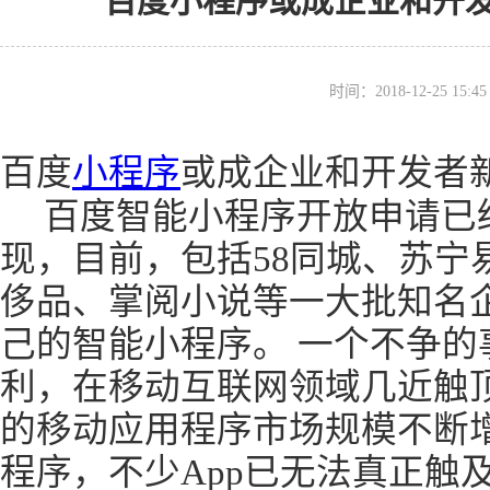
百度小程序或成企业和开
时间：2018-12-25 15
百度
小程序
或成企业和开发者
百度智能小程序开放申请已
现，目前，包括58同城、苏宁
侈品、掌阅小说等一大批知名
己的智能小程序。 一个不争的
利，在移动互联网领域几近触
的移动应用程序市场规模不断
程序，不少App已无法真正触