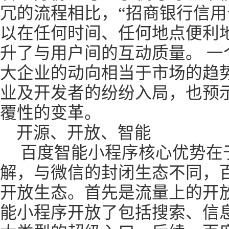
冗的流程相比，“招商银行信用
以在任何时间、任何地点便利
升了与用户间的互动质量。 一
大企业的动向相当于市场的趋
业及开发者的纷纷入局，也预
覆性的变革。
开源、开放、智能
百度智能小程序核心优势在
解，与微信的封闭生态不同，
开放生态。首先是流量上的开
能小程序开放了包括搜索、信