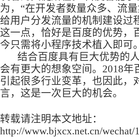
为，“在开发者数量众多、流
给用户分发流量的机制建设过
这一点，恰好是百度的优势，
今只需将小程序技术植入即可。
结合百度具有巨大优势的人
会有更大的想象空间。2018
引起很多行业变革，也因此，
言，这是一次巨大的机会。
转载请注明本文地址：
http://www.bjxcx.net.cn/wechat/