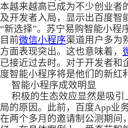
本越来越高已成为不少创业者
及开发者入局，显示出百度智
“新选择”。苏宁易购智能小程
目前
微信小程序
渠道用户多为
方面表现突出。这也意味着，
已接近过去时。对于开发者和
度智能小程序将是他们的新红
智能小程序成效明显
积极的生态效应显然是吸引
局的原因。此前，百度App业
在两个多月的邀请制公测期间