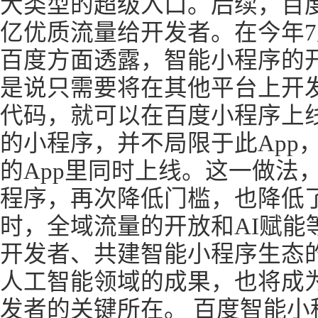
大类型的超级入口。后续，百
亿优质流量给开发者。在今年
百度方面透露，智能小程序的
是说只需要将在其他平台上开
代码，就可以在百度小程序上
的小程序，并不局限于此App
的App里同时上线。这一做法
程序，再次降低门槛，也降低
时，全域流量的开放和AI赋能
开发者、共建智能小程序生态
人工智能领域的成果，也将成
发者的关键所在。 百度智能小