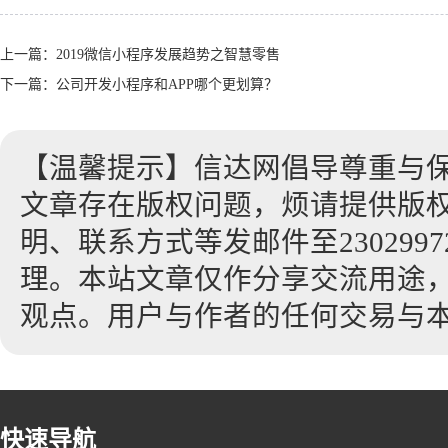
上一篇：
2019微信小程序发展趋势之智慧零售
下一篇：
公司开发小程序和APP哪个更划算？
【温馨提示】信达网倡导尊重与
文章存在版权问题，烦请提供版
明、联系方式等发邮件至23029972
理。本站文章仅作分享交流用途
观点。用户与作者的任何交易与
快速导航