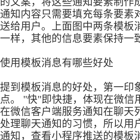
的文案，将这些通知要素制作
通知内容只需要填充每条要素
送给用户。上面图中两条模板
一样，其他的信息要素保持一
使用模板消息有哪些好处
提到模板消息的好处，第一印象
点。 "快"即快捷，体现在微
在微信客户端服务通知在聊天
处理聊天通知的习惯，所以用
通知，查看小程序推送的模板消