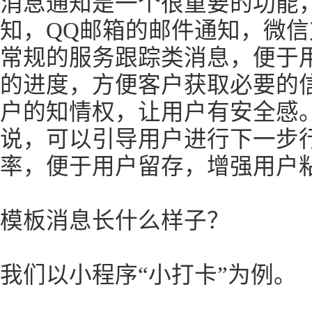
消息通知是一个很重要的功能
知，QQ邮箱的邮件通知，微
常规的服务跟踪类消息，便于
的进度，方便客户获取必要的
户的知情权，让用户有安全感
说，可以引导用户进行下一步
率，便于用户留存，增强用户
模板消息长什么样子？
我们以小程序“小打卡”为例。