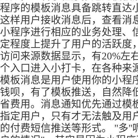
程序的模板消息具备跳转直达
这样用户接收消息后，查看消
小程序进行相应的业务处理、
定程度上提升了用户的活跃度，
访问来源数据显示，有20%左
个入口进入小打卡，在各种来
模板消息是用户使用你的小程序
钱呗，有了模板推送，自然降
省费用。消息通知优先通过模
指定用户，只有才无法触及用
的付费短信推送等形式。 "多"