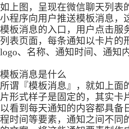
如上图，呈现在微信聊天列表
小程序向用户推送模板消息，
模板消息的入口，用户点击服
列表页面，每条通知以卡片的
logo、名称、通知时间、通知
模板消息是什么
所谓『模板消息』，就如上面
片形式样子是固定的，其实卡
以看到每天通知的内容都具备
程时间等要素，通知之间不同