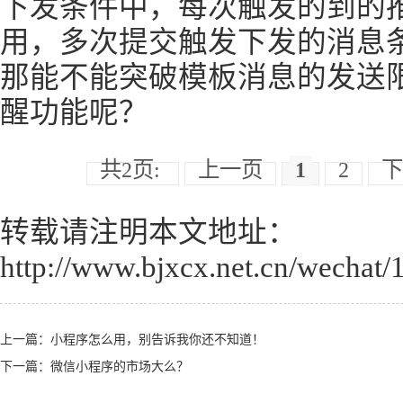
下发条件中，每次触发的到的
用，多次提交触发下发的消息
那能不能突破模板消息的发送
醒功能呢？
共2页:
上一页
1
2
下
转载请注明本文地址：
http://www.bjxcx.net.cn/wechat/
上一篇：
小程序怎么用，别告诉我你还不知道！
下一篇：
微信小程序的市场大么？