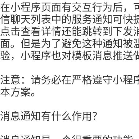
在小程序页面有交互行为后，
信聊天列表中的服务通知可快
点击查看详情还能跳转到下发
面。但是为了避免这种通知被
验，小程序也对模板消息推送
注意：请务必在严格遵守小程
本方案。
消息通知有什么作用？