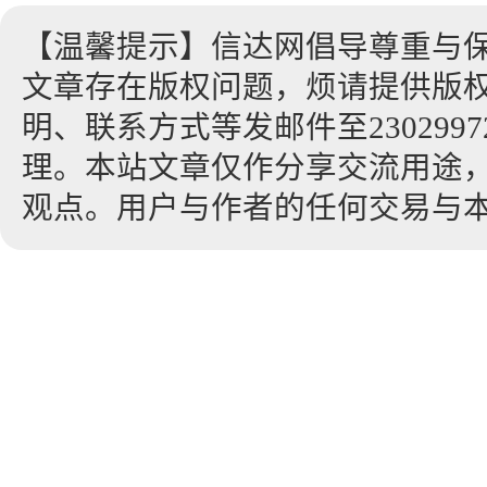
【温馨提示】信达网倡导尊重与
文章存在版权问题，烦请提供版
明、联系方式等发邮件至23029972
理。本站文章仅作分享交流用途
观点。用户与作者的任何交易与