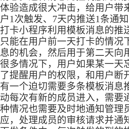
体验造成很大冲击，给用户带来
户1次触发、7天内推送1条通
打卡小程序利用模板消息的推
只能在用户前一天打卡的情况
息的机会，然后用于第二天向
很多情况下，用户如果某一天
了提醒用户的权限，和用户断开
有一个迫切需要多条模板消息
动每次有新的成员进入，需要
种情况也需要及时地通知管理
应，处理成员的审核请求并通知