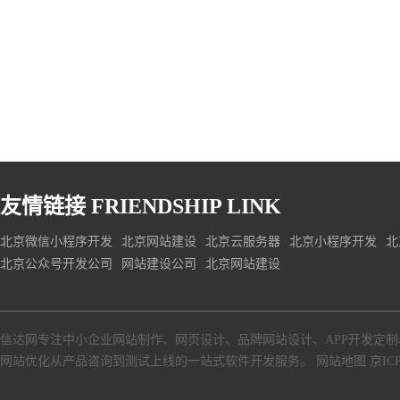
友情链接
FRIENDSHIP LINK
北京微信小程序开发
北京网站建设
北京云服务器
北京小程序开发
北
北京公众号开发公司
网站建设公司
北京网站建设
信达网专注中小
企业网站制作
、
网页设计
、
品牌网站设计
、
APP开发定制
网站优化从产品咨询到测试上线的一站式软件开发服务。
网站地图
京ICP