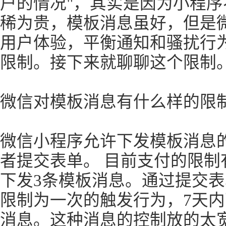
户的情况"，其实是因为小程序
稀为贵，模板消息虽好，但是
用户体验，平衡通知和骚扰行
限制。接下来就聊聊这个限制
微信对模板消息有什么样的限
微信小程序允许下发模板消息
者提交表单。 目前支付的限制
下发3条模板消息。通过提交
限制为一次的触发行为，7天
消息。这种消息的控制放的太