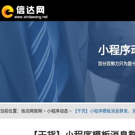
小程序
百分百努力只为您十分满
当前位置：
信达网官网
>
小程序动态
>
【干货】小程序模板消息群发、