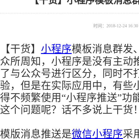
【干货】小程序模板消息
时间：2018-12-24 16
【干货】
小程序
模板消息群发
众所周知，小程序是没有主动
了与公众号进行区分，同时不
验，但是在实际应用中，有些
得不频繁使用“小程序推送”功
这个问题呢？话不多说上干货
模版消息推送是
微信小程序
采