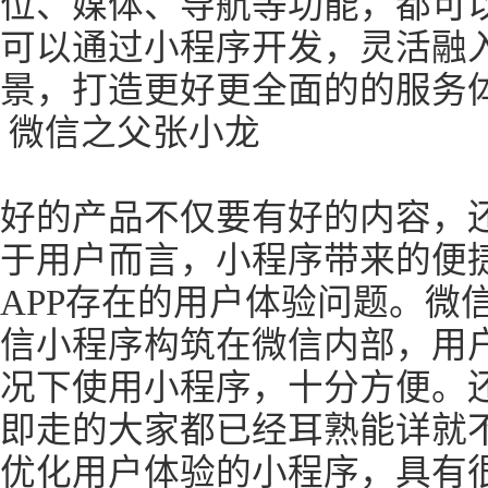
位、媒体、导航等功能，都可
可以通过小程序开发，灵活融
景，打造更好更全面的的服务
微信之父张小龙
好的产品不仅要有好的内容，
于用户而言，小程序带来的便
APP存在的用户体验问题。微
信小程序构筑在微信内部，用
况下使用小程序，十分方便。
即走的大家都已经耳熟能详就
优化用户体验的小程序，具有