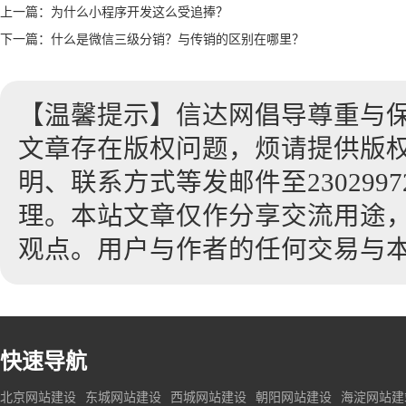
上一篇：
为什么小程序开发这么受追捧？
下一篇：
什么是微信三级分销？与传销的区别在哪里？
【温馨提示】信达网倡导尊重与
文章存在版权问题，烦请提供版
明、联系方式等发邮件至23029972
理。本站文章仅作分享交流用途
观点。用户与作者的任何交易与
快速导航
北京网站建设
东城网站建设
西城网站建设
朝阳网站建设
海淀网站建