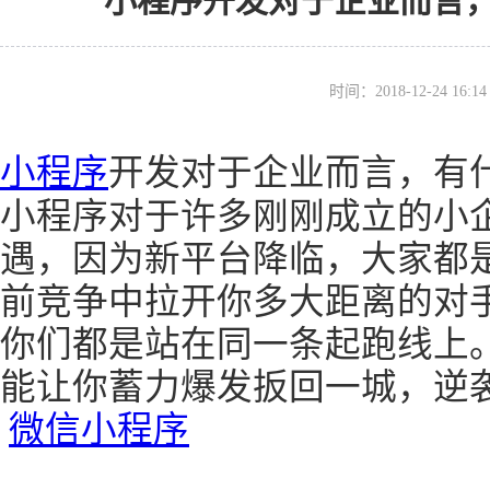
小程序开发对于企业而言
时间：2018-12-24 16
小程序
开发对于企业而言，有
小程序对于许多刚刚成立的小
遇，因为新平台降临，大家都
前竞争中拉开你多大距离的对
你们都是站在同一条起跑线上
能让你蓄力爆发扳回一城，逆
微信小程序