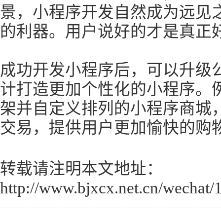
景，小程序开发自然成为远见
的利器。用户说好的才是真正
成功开发小程序后，可以升级
计打造更加个性化的小程序。
架并自定义排列的小程序商城
交易，提供用户更加愉快的购
转载请注明本文地址：
http://www.bjxcx.net.cn/wechat/