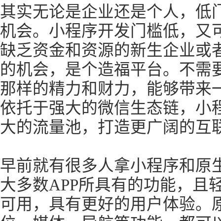
其实无论是企业还是个人，低
机会。小程序开发门槛低，又
缺乏资金和资源的新生企业或
的机会，是个造福平台。不需要
那样的精力和财力，能够带来
依托于强大的微信生态链，小
大的流量池，打造更广阔的互
早前就有很多人拿小程序和原生
大多数APP所具有的功能，且
可用，具有更好的用户体验。原