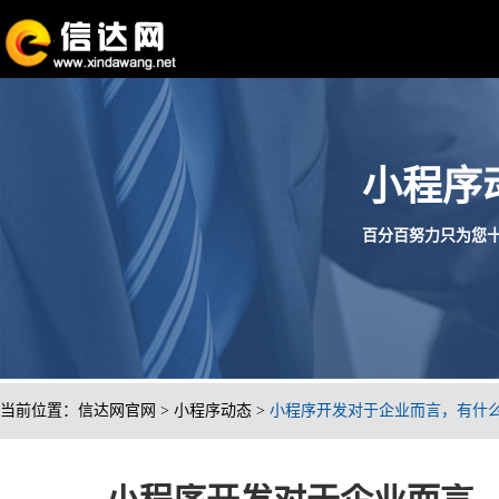
小程序
百分百努力只为您十分满
当前位置：
信达网官网
>
小程序动态
>
小程序开发对于企业而言，有什