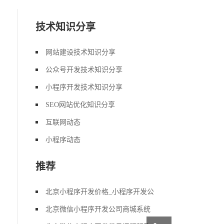
技术知识分享
网站建设技术知识分享
公众号开发技术知识分享
小程序开发技术知识分享
SEO网站优化知识分享
互联网动态
小程序动态
推荐
北京小程序开发价格_小程序开发公
北京微信小程序开发公司商城系统