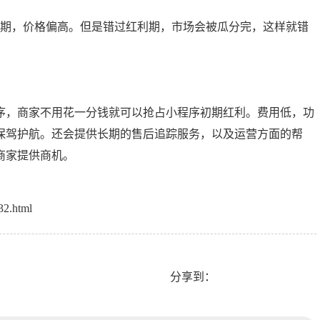
利期，价格偏高。但是错过红利期，市场会被瓜分完，这样就错
序，商家不用花一分钱就可以抢占小程序初期红利。费用低，功
保驾护航。还会提供长期的售后追踪服务，以及运营方面的帮
商家提供商机。
32.html
分享到：