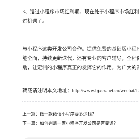
3、错过小程序市场红利期。现在处于小程序市场红
过机遇了。
与小程序这类开发公司合作。提供免费的基础版小程
能全面，持续更新迭代，还有专业的客户辅导，全程
助，让定制的小程序真正的发挥它的作用，为广大的
转载请注明本文地址：
http://www.bjxcx.net.cn/wechat/1
上一篇：
做一款微信小程序要多少钱？
下一篇：
如何判断一家小程序开发公司是否靠谱？