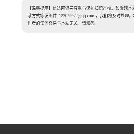
【温馨提示】信达网倡导尊重与保护知识产权。如发现本
系方式等发邮件至23029972@qq.com ，我们将及
作者的任何交易与本站无关，请知悉。