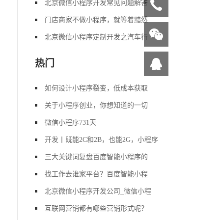
北京微信小程序开发常见问题解答
门店商家不做小程序，就等着黯然
北京微信小程序定制开发之汽车行
热门
如何设计小程序裂变，低成本获取
关于小程序创业，你想知道的一切
微信小程序731天
开发丨既能2C和2B，也能2G，小程序
三大关键词复盘百度智能小程序的
找工作去谁家平台？百度智能小程
北京微信小程序开发公司_微信小程
互联网营销都有哪些营销形式呢？