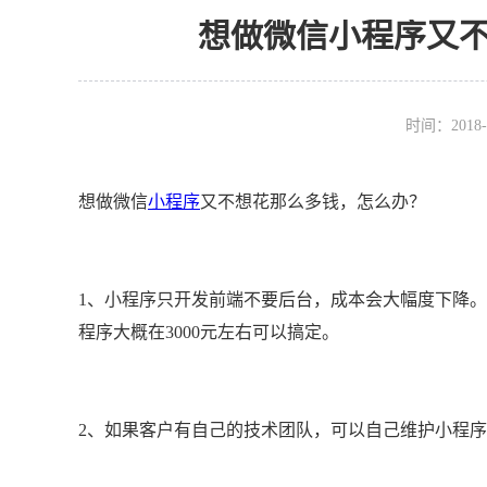
想做微信小程序又
时间：2018-
想做微信
小程序
又不想花那么多钱，怎么办？
1、小程序只开发前端不要后台，成本会大幅度下降
程序大概在3000元左右可以搞定。
2、如果客户有自己的技术团队，可以自己维护小程