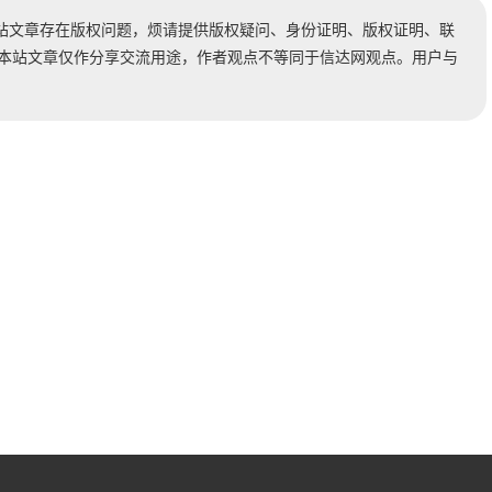
站文章存在版权问题，烦请提供版权疑问、身份证明、版权证明、联
时处理。本站文章仅作分享交流用途，作者观点不等同于信达网观点。用户与