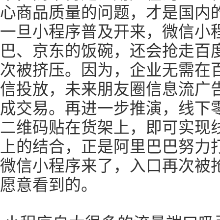
心商品质量的问题，才是国内
一旦小程序普及开来，微信小
巴、京东的饭碗，还会抢走百
次被挤压。因为，企业无需在
信投放，未来朋友圈信息流广
成交易。再进一步推演，线下
二维码贴在货架上，即可实现
上的结合，正是阿里巴巴努力
微信小程序来了，入口再次被
愿意看到的。