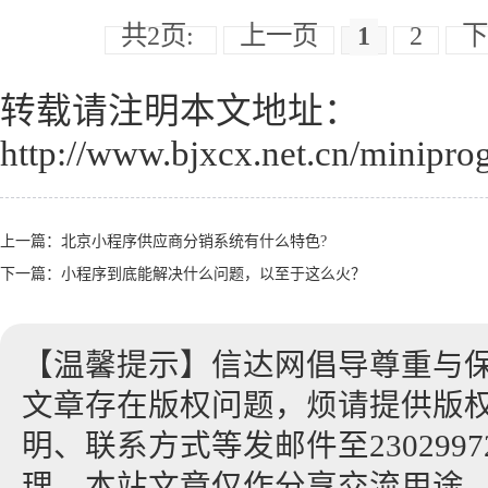
共2页:
上一页
1
2
下
转载请注明本文地址：
http://www.bjxcx.net.cn/minipro
上一篇：
北京小程序供应商分销系统有什么特色?
下一篇：
小程序到底能解决什么问题，以至于这么火？
【温馨提示】信达网倡导尊重与
文章存在版权问题，烦请提供版
明、联系方式等发邮件至23029972
理。本站文章仅作分享交流用途