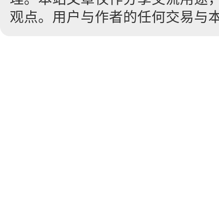
观点。用户与作者的任何交易与