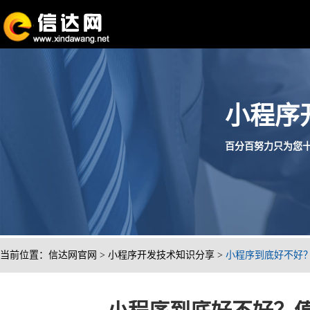
小程序
百分百努力只为您十分满
当前位置：
信达网官网
>
小程序开发技术知识分享
>
小程序到底好不好