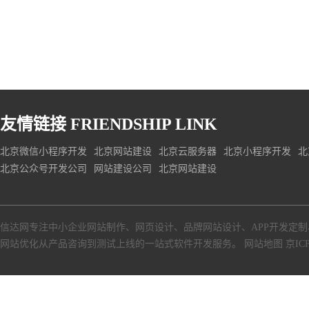
友情链接
FRIENDSHIP LINK
北京微信小程序开发
北京网站建设
北京云服务器
北京小程序开发
北
北京公众号开发公司
网站建设公司
北京网站建设
信达网专注中小
企业网站制作
、
网页设计
、
品牌网站设计
、
APP开发定制
网站优化从产品咨询到测试上线的一站式软件开发服务。
网站地图
京ICP