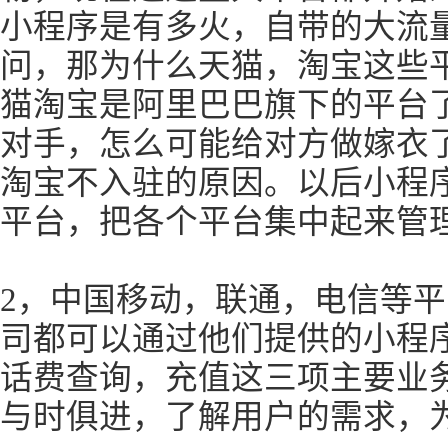
小程序是有多火，自带的大流
问，那为什么天猫，淘宝这些
猫淘宝是阿里巴巴旗下的平台
对手，怎么可能给对方做嫁衣
淘宝不入驻的原因。以后小程
平台，把各个平台集中起来管
2，中国移动，联通，电信等平
司都可以通过他们提供的小程
话费查询，充值这三项主要业
与时俱进，了解用户的需求，