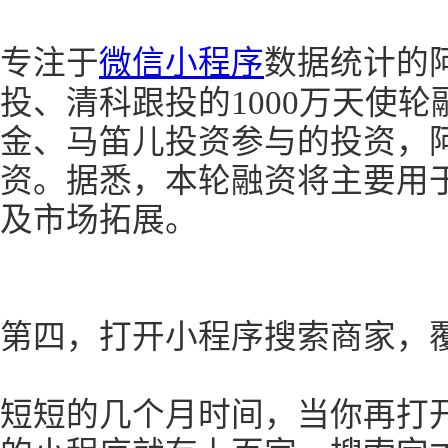
专注于
微信小程序
数据统计的
投、清科跟投的1000万天使
金、马笛儿投资参与的投资，阿
资。据悉，本轮融资将主要用
及市场拓展。
第四，打开小程序搜索商家，
短短的几个月时间，当你再打