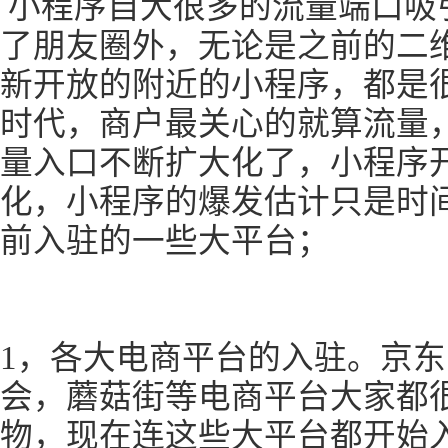
小程序自大很多的流量端口吸
了朋友圈外，无论是之前的二
新开放的附近的小程序，都是
时代，商户最关心的就算流量
量入口不断扩大化了，小程序
化，小程序的爆发估计只是时
前入驻的一些大平台；
1，各大电商平台的入驻。京
会，蘑菇街等电商平台大家都
物，现在连这些大平台都开始