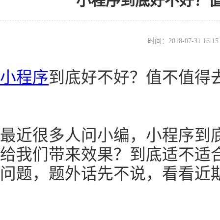
小程序到底好不好？
时间：2018-07-31 16
小程序
到底好不好？值不值得
最近很多人问小编，小程序到
给我们带来效果？到底适不适
问题，题外话先不说，看看近