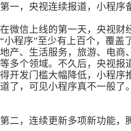
第一，央视连续报道，小程序
在微信上线的第一天，央视财
“小程序”至少有上百个，覆盖
地产、生活服务，旅游、电商
等多个领域。不久后，央视报
得开发门槛大幅降低，小程序推
道了，可见小程序真不一般了
第二，连续更新多项新功能，