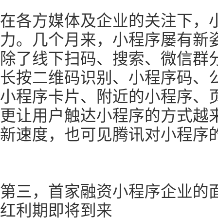
在各方媒体及企业的关注下，
力。几个月来，小程序屡有新
除了线下扫码、搜索、微信群分
长按二维码识别、小程序码、
小程序卡片、附近的小程序、
更让用户触达小程序的方式越
新速度，也可见腾讯对小程序
第三，首家融资小程序企业的
红利期即将到来