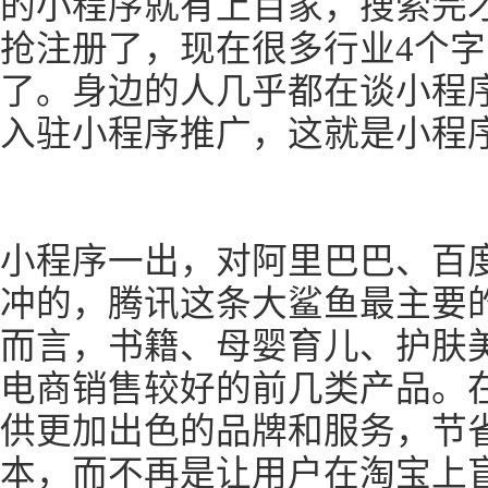
的小程序就有上百家，搜索完才
抢注册了，现在很多行业4个
了。身边的人几乎都在谈小程
入驻小程序推广，这就是小程
小程序一出，对阿里巴巴、百
冲的，腾讯这条大鲨鱼最主要
而言，书籍、母婴育儿、护肤
电商销售较好的前几类产品。
供更加出色的品牌和服务，节
本，而不再是让用户在淘宝上