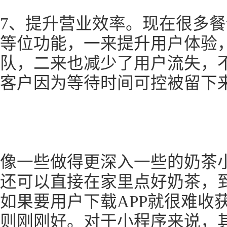
7、提升营业效率。现在很多
等位功能，一来提升用户体验
队，二来也减少了用户流失，
客户因为等待时间可控被留下
像一些做得更深入一些的奶茶
还可以直接在家里点好奶茶，
如果要用户下载APP就很难收
则刚刚好。对于小程序来说，