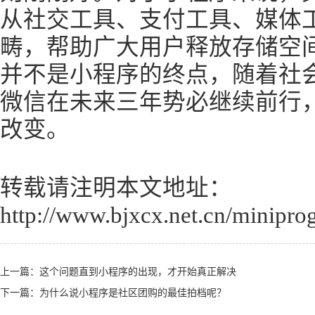
从社交工具、支付工具、媒体
畴，帮助广大用户释放存储空
并不是小程序的终点，随着社
微信在未来三年势必继续前行
改变。
转载请注明本文地址：
http://www.bjxcx.net.cn/minipro
上一篇：
这个问题直到小程序的出现，才开始真正解决
下一篇：
为什么说小程序是社区团购的最佳拍档呢？