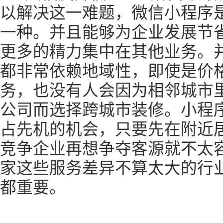
以解决这一难题，微信小程序
一种。并且能够为企业发展节
更多的精力集中在其他业务。
都非常依赖地域性，即使是价
务，也没有人会因为相邻城市
公司而选择跨城市装修。小程
占先机的机会，只要先在附近
竞争企业再想争夺客源就不太
家这些服务差异不算太大的行
都重要。