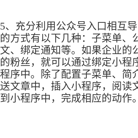
5、充分利用公众号入口相互
的方式有以下几种：子菜单、
文、绑定通知等。如果企业的
的粉丝，就可以通过绑定小程
程序中。除了配置子菜单、简
送文章中，插入小程序，阅读
到小程序中，完成相应的动作