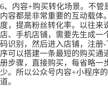
6、内容+购买转化场景。不管
内容都是非常重要的互动载体
度，提高粉丝转化率。以往来
店、手机店铺，需要先生成一
码识别，然后进入店铺，注册-
序可以搭建一条最短的购买通
册步骤，直接购买，每省略一
少。所以公众号内容+小程序
道。