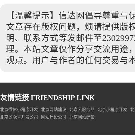
【温馨提示】信达网倡导尊重与
文章存在版权问题，烦请提供版
明、联系方式等发邮件至23029972
理。本站文章仅作分享交流用途
观点。用户与作者的任何交易与
友情链接
FRIENDSHIP LINK
北京微信小程序开发
北京网站建设
北京云服务器
北京小程序开发
北
北京公众号开发公司
网站建设公司
北京网站建设