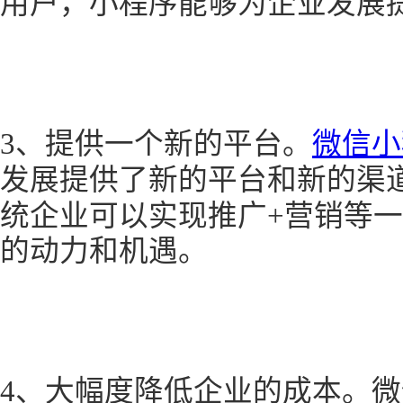
用户，小程序能够为企业发展
3、提供一个新的平台。
微信小
发展提供了新的平台和新的渠
统企业可以实现推广+营销等
的动力和机遇。
4、大幅度降低企业的成本。