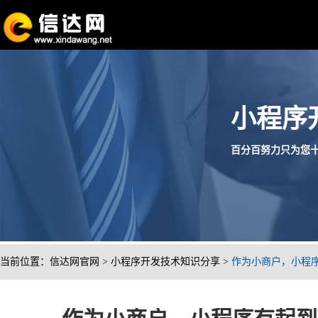
小程序
百分百努力只为您十分满
当前位置：
信达网官网
>
小程序开发技术知识分享
>
作为小商户，小程