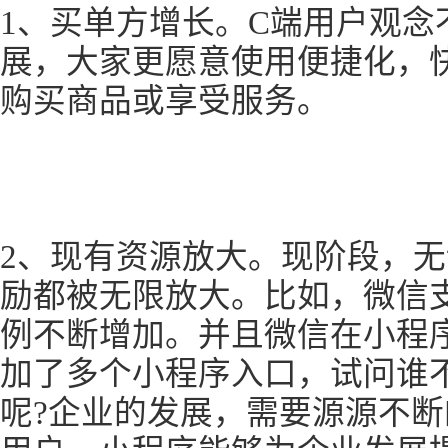
1、买单方增长。C端用户观念
展，大家更愿意使用便捷化，
购买商品或享受服务。
2、现有资源放大。现阶段，
励都被无限放大。比如，微信
例不断增加。并且微信在小程
加了多个小程序入口，试问谁
呢?企业的发展，需要源源不断