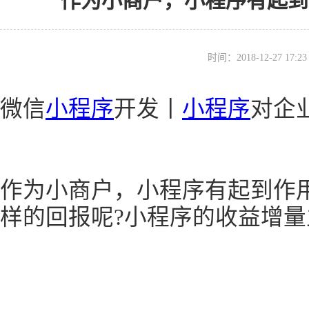
作为小商户，小程序有起到
时间：2018-12-27 17
微信
小程序
开发丨
小程序
对企
作为小商户，小程序有起到作
样的回报呢?小程序的收益增量