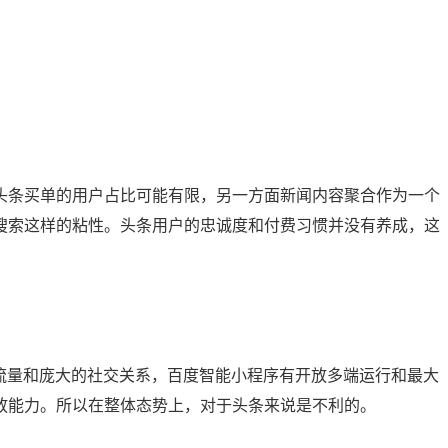
头条买单的用户占比可能有限，另一方面新闻内容聚合作为一个
搜索这样的粘性。头条用户的忠诚度和付费习惯并没有养成，这
的流量和庞大的社交关系，百度智能小程序有开放多端运行和最大
放能力。所以在整体态势上，对于头条来说是不利的。