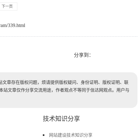
下一页
ram/339.html
分享到：
站文章存在版权问题，烦请提供版权疑问、身份证明、版权证明、联
时处理。本站文章仅作分享交流用途，作者观点不等同于信达网观点。用户与
技术知识分享
网站建设技术知识分享