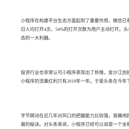
小程序在构建平台生态方面起到了重要作用，微信已有
日人均打开4次，54%的打开次数为用户主动打开。
态的一大利器。
投资行业也非常认可小程序表现出了热情，金沙江创
小程序的流量红利只有2018年一年。于是头条在今
字节跳动在近几年对风口的把握能力比较强，准确地
展的秘诀。对头条来说，小程序已经可以说是一个全