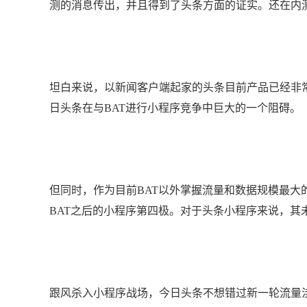
测的消息传出，并且得到了头条方面的证实。还在内
坦白来说，以新闻客户端起家的头条目前产品已经非
日头条在与BAT进行小程序竞争中巨大的一个阻碍。
但同时，作为目前BAT以外掌握流量和数据规模最
BAT之后的小程序第四极。对于头条小程序来说，其
跟风杀入小程序战场，今日头条不想错过新一轮流量