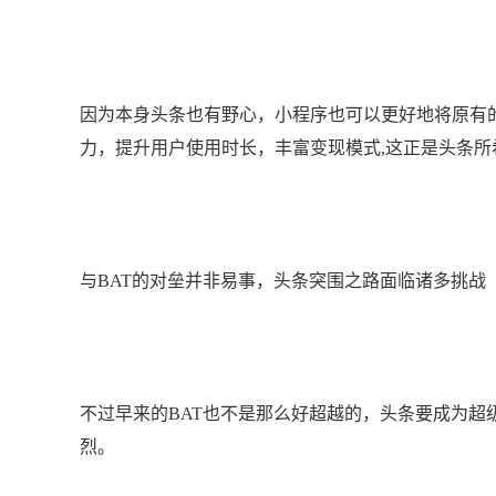
因为本身头条也有野心，小程序也可以更好地将原有
力，提升用户使用时长，丰富变现模式,这正是头条所
与BAT的对垒并非易事，头条突围之路面临诸多挑战
不过早来的BAT也不是那么好超越的，头条要成为超
烈。