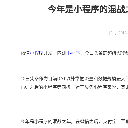
今年是小程序的混战
时间：2018-
微信
小程序
开发丨内测
小程序
，今日头条的超级APP
今日头条作为目前BAT以外掌握流量和数据规模最
BAT之后的小程序第四极。对于头条小程序来说，其
今年是小程序的混战之年，在微信之后，支付宝、百度