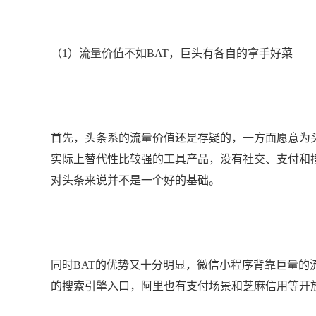
（1）流量价值不如BAT，巨头有各自的拿手好菜
首先，头条系的流量价值还是存疑的，一方面愿意为
实际上替代性比较强的工具产品，没有社交、支付和
对头条来说并不是一个好的基础。
同时BAT的优势又十分明显，微信小程序背靠巨量
的搜索引擎入口，阿里也有支付场景和芝麻信用等开