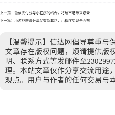
上一篇：
微信支付分与小程序的结合，将给市场带来哪些
下一篇：
小游戏群聊分享又有新套路，小程序实现全面布
【温馨提示】信达网倡导尊重与
文章存在版权问题，烦请提供版
明、联系方式等发邮件至23029972
理。本站文章仅作分享交流用途
观点。用户与作者的任何交易与