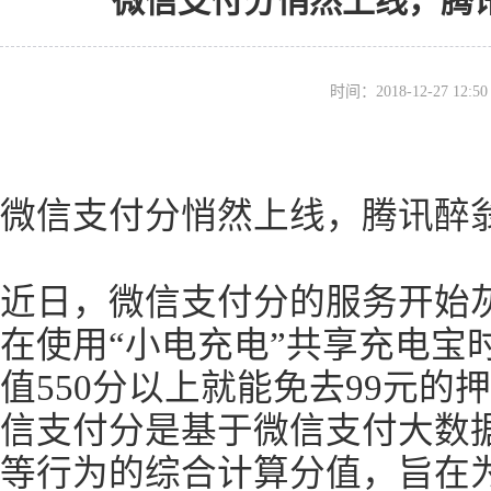
微信支付分悄然上线，腾
时间：2018-12-27 12
微信支付分悄然上线，腾讯醉翁
近日，微信支付分的服务开始
在使用“小电充电”共享充电宝
值550分以上就能免去99元
信支付分是基于微信支付大数
等行为的综合计算分值，旨在