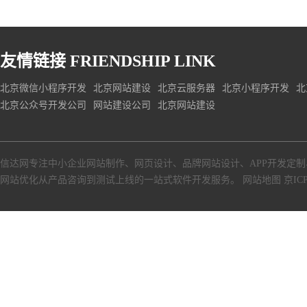
友情链接
FRIENDSHIP LINK
北京微信小程序开发
北京网站建设
北京云服务器
北京小程序开发
北
北京公众号开发公司
网站建设公司
北京网站建设
信达网专注中小
企业网站制作
、
网页设计
、
品牌网站设计
、
APP开发定制
网站优化从产品咨询到测试上线的一站式软件开发服务。
网站地图
京ICP