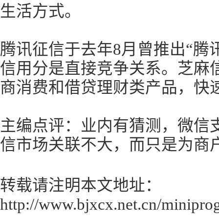
生活方式。
腾讯征信于去年8月曾推出“腾
信用分是直接竞争关系。芝麻
商消费和借贷理财类产品，快速占据
主编点评：业内有猜测，微信
信市场关联不大，而只是为商
转载请注明本文地址：
http://www.bjxcx.net.cn/minipro