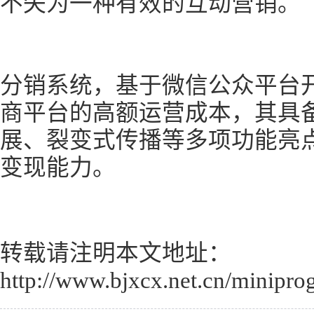
不失为一种有效的互动营销。
分销系统，基于微信公众平台
商平台的高额运营成本，其具
展、裂变式传播等多项功能亮
变现能力。
转载请注明本文地址：
http://www.bjxcx.net.cn/minipro