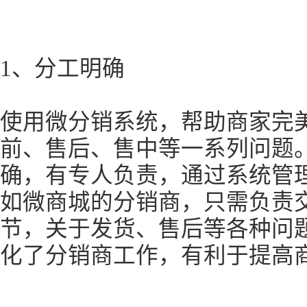
1、分工明确
使用微分销系统，帮助商家完
前、售后、售中等一系列问题
确，有专人负责，通过系统管
如微商城的分销商，只需负责
节，关于发货、售后等各种问
化了分销商工作，有利于提高