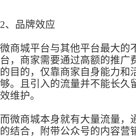
2、品牌效应
微商城平台与其他平台最大的
台，商家需要通过高额的推广
的目的，仅靠商家自身能力和
够。且引入的流量并不能长久
效维护。
而微商城本身就有大量流量，
的结合，附带公众号的内容营