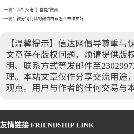
上一篇：
当社交电商“喜提”微商
下一篇：
微分销商城的微信群该怎么去维护好
【温馨提示】信达网倡导尊重与
文章存在版权问题，烦请提供版
明、联系方式等发邮件至23029972
理。本站文章仅作分享交流用途
观点。用户与作者的任何交易与
友情链接
FRIENDSHIP LINK