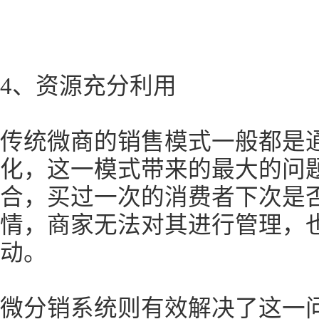
4、资源充分利用
传统微商的销售模式一般都是
化，这一模式带来的最大的问
合，买过一次的消费者下次是
情，商家无法对其进行管理，
动。
微分销系统则有效解决了这一