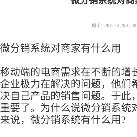
微分销系统对商
时间：2018-12-26 13
微分销系统对商家有什么用
移动端的电商需求在不断的增
企业极力在解决的问题，他们
决自己产品的销售问题。于此
重要了。为什么说微分销系统
来说，微分销系统有什么用?