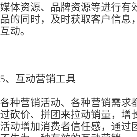
媒体资源、品牌资源等进行有
品的同时，及时获取客户信息
互动。
5、互动营销工具
各种营销活动、各种营销需求
过砍价、拼团来拉动销量，增
活动增加消费者信任感，通过