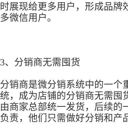
时展现给更多用户，形成品牌
多微信用户。
3、分销商无需囤货
分销商是微分销系统中的一个
统，成为店铺的分销商无需囤
由商家总部统一发货，后续的
负责，他们只需做好分销和产