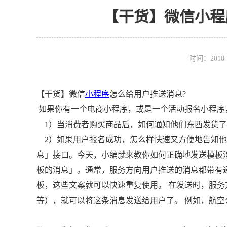
【干货】微信小程
时间：2018-
【干货】微信
小程序
怎么给用户推送消息?
如果你有一个电商小程序，或是一个活动报名小程序
1）当消费者购买商品后，如何通知他们东西发货了
2）如果用户报名成功，怎么样快速又方便地告知他
息」接口。今天，小编就来教你如何正确地发送模板
板的消息」。通常，服务方向用户推送的消息都带有
板，这些文案就可以快速重复使用。 在发送时，服
等），就可以将这条消息发送给用户了。 例如，航