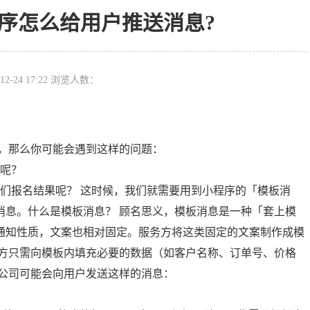
序怎么给用户推送消息?
12-24 17:22 浏览人数：
，那么你可能会遇到这样的问题：
呢？
们报名结果呢？ 这时候，我们就需要用到小程序的「模板消
消息。什么是模板消息？ 顾名思义，模板消息是一种「套上模
通知性质，文案也相对固定。服务方将这类固定的文案制作成模
务方只需向模板内填充必要的数据（如客户名称、订单号、价格
空公司可能会向用户发送这样的消息：