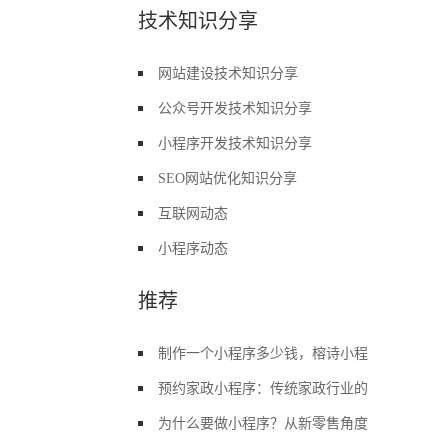
技术知识分享
网站建设技术知识分享
公众号开发技术知识分享
小程序开发技术知识分享
SEO网站优化知识分享
互联网动态
小程序动态
推荐
制作一个小程序多少钱，榕诗小程
预约家政小程序：传统家政行业的
为什么要做小程序？从新零售角度