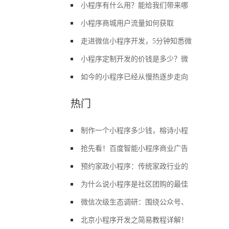
小程序有什么用？能给我们带来哪
小程序商城用户流量如何获取
走进微信小程序开发，5分钟知悉微
小程序定制开发的价钱是多少？微
如今的小程序已经从慢热逐步走向
热门
制作一个小程序多少钱，榕诗小程
抢先看！百度智能小程序商业广告
预约家政小程序：传统家政行业的
为什么说小程序是社区团购的最佳
微信次级生态调研：围绕公众号、
北京小程序开发之简易教程详解！