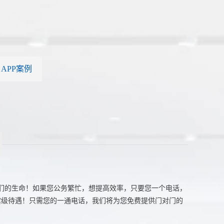
APP案例
们的生命！如果您公务繁忙，想提高效率，只要您一个电话，
宾级待遇！只需您的一通电话，我们将为您免费提供门对门的