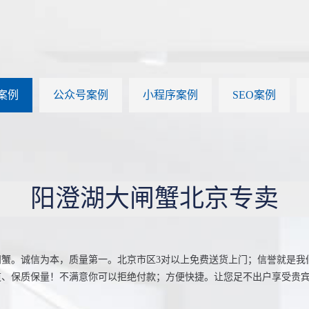
案例
公众号案例
小程序案例
SEO案例
阳澄湖大闸蟹北京专卖
。诚信为本，质量第一。北京市区3对以上免费送货上门；信誉就是我
道、保质保量！不满意你可以拒绝付款；方便快捷。让您足不出户享受贵