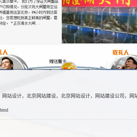
，
网站设计
，
北京网站建设
，
北京网站设计
，
网站建设公司
，
网
.html