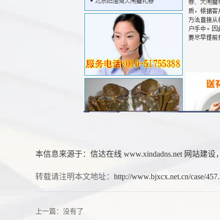
本信息来源于：
信达在线
www.xindadns.net
网站建设
转载请注明本文地址：
http://www.bjxcx.net.cn/case/457
上一篇：没有了