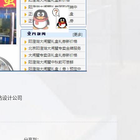
站设计公司
分享到：